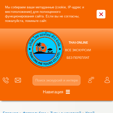
Мы собираем ваши метаданные (cookie, IP-адрес и
×
местоположение) для полноценного
функционирования сайта. Если вы не согласны,
пожалуйста, покиньте сайт.
THAI-ONLINE
ВСЕ ЭКСКУРСИИ
БЕЗ ПЕРЕПЛАТ
Навигация