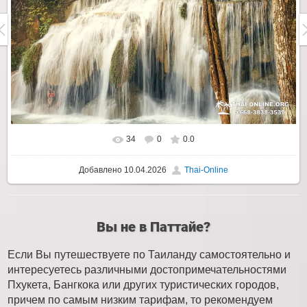
34
0
0.0
Добавлено
10.04.2026
Thai-Online
Вы не в Паттайе?
Если Вы путешествуете по Таиланду самостоятельно и
интересуетесь различными достопримечательностями
Пхукета, Бангкока или других туристических городов,
причем по самым низким тарифам, то рекомендуем