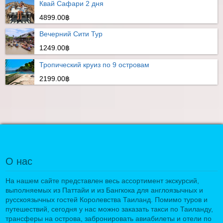
Квай Сафари 2 дня
4899.00฿
Вечерний Сити Тур
1249.00฿
Тропический круиз по 9 островам
2199.00฿
О нас
На нашем сайте представлен весь ассортимент экскурсий,
выполняемых из Паттайи и из Бангкока для англоязычных и
русскоязычных гостей Королевства Таиланд. Помимо туров и
путешествий, сегодня у нас можно заказать такси по Таиланду,
трансферы на острова, забронировать авиабилеты и отели по