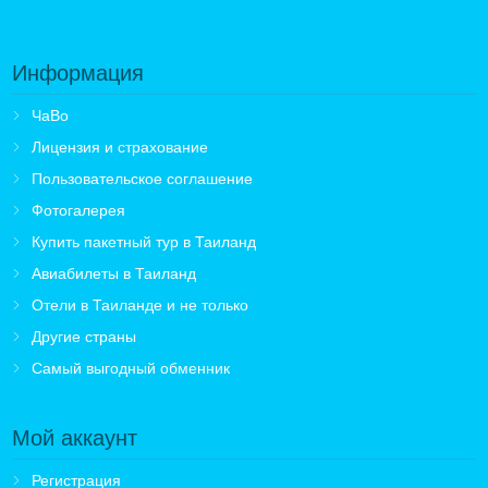
Информация
ЧаВо
Лицензия и страхование
Пользовательское соглашение
Фотогалерея
Купить пакетный тур в Таиланд
Авиабилеты в Таиланд
Отели в Таиланде и не только
Другие страны
Самый выгодный обменник
Мой аккаунт
Регистрация