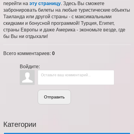
перейти на
эту страницу
. Здесь Вы сможете
забронировать билеты на любые туристические объекты
Таиланда или другой страны - с максимальными
скидками и бонусной программой! Турция, Египет,
страны Европы и даже Америка - экономьте везде, где
бы Вы ни отдыхали!
Всего комментариев
:
0
Войдите:
Отправить
Категории