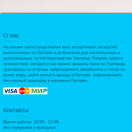
О нас
На нашем сайте представлен весь ассортимент экскурсий,
выполняемых из Паттайи и из Бангкока для англоязычных и
русскоязычных гостей Королевства Таиланд. Помимо туров и
путешествий, сегодня у нас можно заказать такси по Таиланду,
трансферы на острова, забронировать авиабилеты и отели по
всему миру, найти жилье в аренду в Паттайе, забронировать
бесплатный трансфер в магазины Паттайи.
Контакты
Время работы: 10:00 - 22:00
без перерывов и выходных