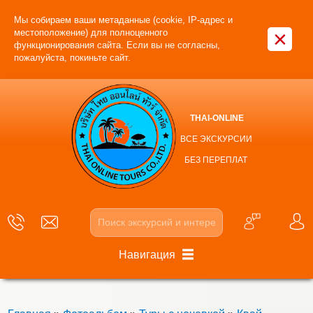
Мы собираем ваши метаданные (cookie, IP-адрес и
×
местоположение) для полноценного
функционирования сайта. Если вы не согласны,
пожалуйста, покиньте сайт.
THAI-ONLINE
ВСЕ ЭКСКУРСИИ
БЕЗ ПЕРЕПЛАТ
Навигация