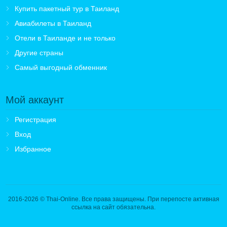
Купить пакетный тур в Таиланд
Авиабилеты в Таиланд
Отели в Таиланде и не только
Другие страны
Самый выгодный обменник
Мой аккаунт
Регистрация
Вход
Избранное
2016-2026
© Thai-Online. Все права защищены. При перепосте активная
ссылка на сайт обязательна.