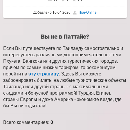
Добавлено
10.04.2026
Thai-Online
Вы не в Паттайе?
Если Вы путешествуете по Таиланду самостоятельно и
интересуетесь различными достопримечательностями
Пхукета, Бангкока или других туристических городов,
причем по самым низким тарифам, то рекомендуем
перейти на
эту страницу
. Здесь Вы сможете
забронировать билеты на любые туристические объекты
Таиланда или другой страны - с максимальными
скидками и бонусной программой! Турция, Египет,
страны Европы и даже Америка - экономьте везде, где
бы Вы ни отдыхали!
Всего комментариев
:
0