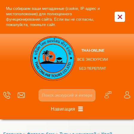
Мы собираем ваши метаданные (cookie, IP-адрес и
×
местоположение) для полноценного
функционирования сайта. Если вы не согласны,
пожалуйста, покиньте сайт.
THAI-ONLINE
ВСЕ ЭКСКУРСИИ
БЕЗ ПЕРЕПЛАТ
Навигация