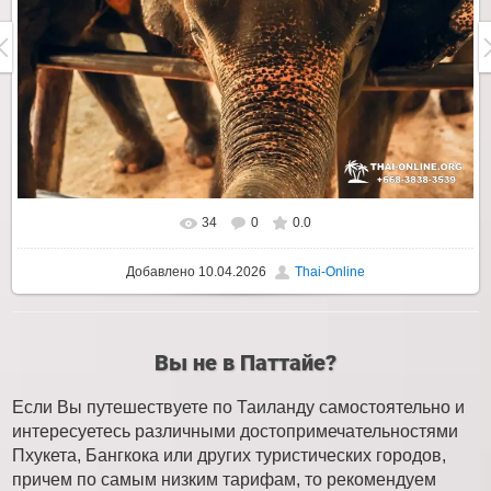
34
0
0.0
Добавлено
10.04.2026
Thai-Online
Вы не в Паттайе?
Если Вы путешествуете по Таиланду самостоятельно и
интересуетесь различными достопримечательностями
Пхукета, Бангкока или других туристических городов,
причем по самым низким тарифам, то рекомендуем