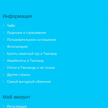
Информация
ЧаВо
Лицензия и страхование
Пользовательское соглашение
Фотогалерея
Купить пакетный тур в Таиланд
Авиабилеты в Таиланд
Отели в Таиланде и не только
Другие страны
Самый выгодный обменник
Мой аккаунт
Регистрация