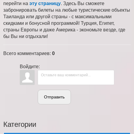
перейти на
эту страницу
. Здесь Вы сможете
забронировать билеты на любые туристические объекты
Таиланда или другой страны - с максимальными
скидками и бонусной программой! Турция, Египет,
страны Европы и даже Америка - экономьте везде, где
бы Вы ни отдыхали!
Всего комментариев
:
0
Войдите:
Отправить
Категории