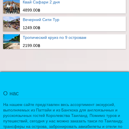
Квай Сафари 2 дня
4899.00฿
Вечерний Сити Тур
1249.00฿
Тропический круиз по 9 островам
2199.00฿
О нас
На нашем сайте представлен весь ассортимент экскурсий,
выполняемых из Паттайи и из Бангкока для англоязычных и
русскоязычных гостей Королевства Таиланд. Помимо туров и
путешествий, сегодня у нас можно заказать такси по Таиланду,
трансферы на острова, забронировать авиабилеты и отели по