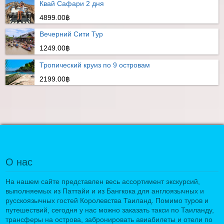
Квай Сафари 2 дня
4899.00฿
Вечерний Сити Тур
1249.00฿
Тропический круиз по 9 островам
2199.00฿
О нас
На нашем сайте представлен весь ассортимент экскурсий,
выполняемых из Паттайи и из Бангкока для англоязычных и
русскоязычных гостей Королевства Таиланд. Помимо туров и
путешествий, сегодня у нас можно заказать такси по Таиланду,
трансферы на острова, забронировать авиабилеты и отели по