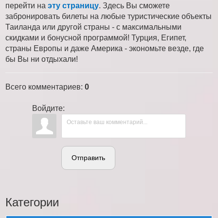
перейти на
эту страницу
. Здесь Вы сможете
забронировать билеты на любые туристические объекты
Таиланда или другой страны - с максимальными
скидками и бонусной программой! Турция, Египет,
страны Европы и даже Америка - экономьте везде, где
бы Вы ни отдыхали!
Всего комментариев
:
0
Войдите:
Отправить
Категории