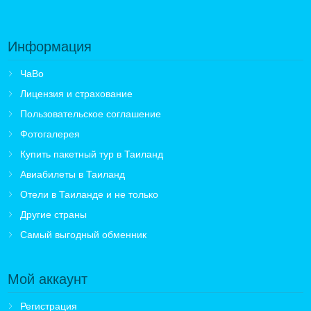
Информация
ЧаВо
Лицензия и страхование
Пользовательское соглашение
Фотогалерея
Купить пакетный тур в Таиланд
Авиабилеты в Таиланд
Отели в Таиланде и не только
Другие страны
Самый выгодный обменник
Мой аккаунт
Регистрация