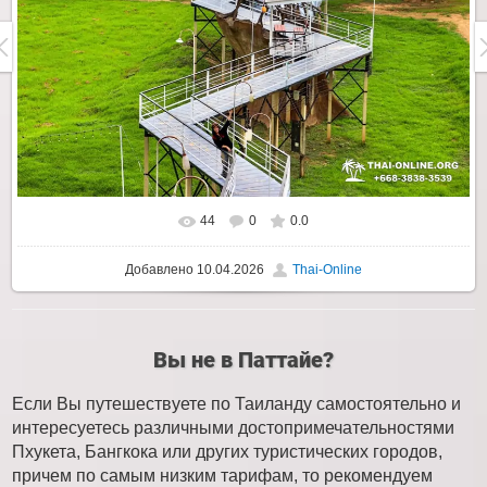
44
0
0.0
Добавлено
10.04.2026
Thai-Online
Вы не в Паттайе?
Если Вы путешествуете по Таиланду самостоятельно и
интересуетесь различными достопримечательностями
Пхукета, Бангкока или других туристических городов,
причем по самым низким тарифам, то рекомендуем