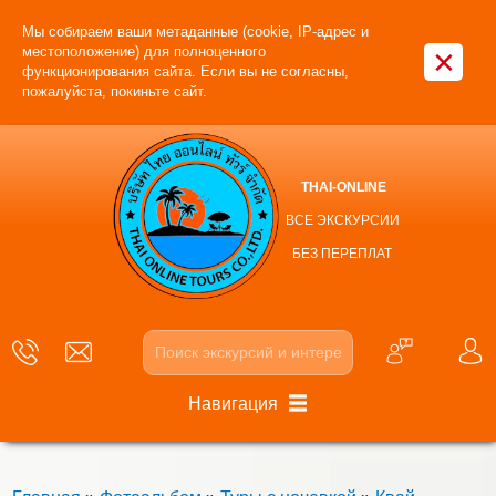
Мы собираем ваши метаданные (cookie, IP-адрес и
×
местоположение) для полноценного
функционирования сайта. Если вы не согласны,
пожалуйста, покиньте сайт.
THAI-ONLINE
ВСЕ ЭКСКУРСИИ
БЕЗ ПЕРЕПЛАТ
Навигация