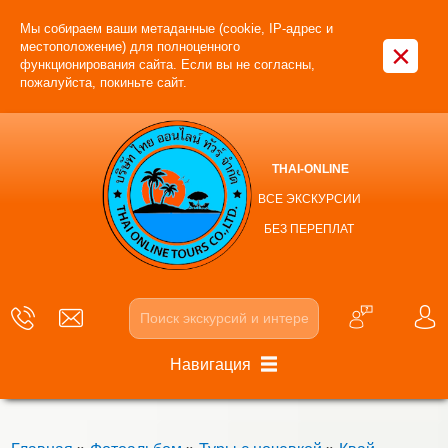
Мы собираем ваши метаданные (cookie, IP-адрес и
×
местоположение) для полноценного
функционирования сайта. Если вы не согласны,
пожалуйста, покиньте сайт.
THAI-ONLINE
ВСЕ ЭКСКУРСИИ
БЕЗ ПЕРЕПЛАТ
Навигация