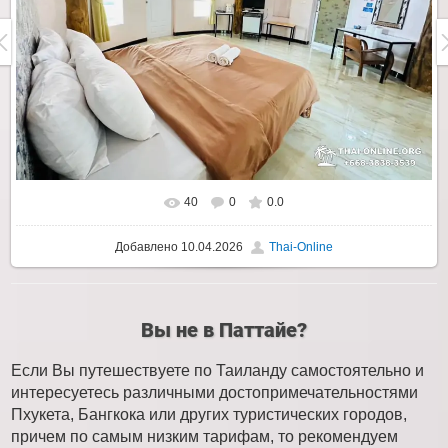
40
0
0.0
Добавлено
10.04.2026
Thai-Online
Вы не в Паттайе?
Если Вы путешествуете по Таиланду самостоятельно и
интересуетесь различными достопримечательностями
Пхукета, Бангкока или других туристических городов,
причем по самым низким тарифам, то рекомендуем