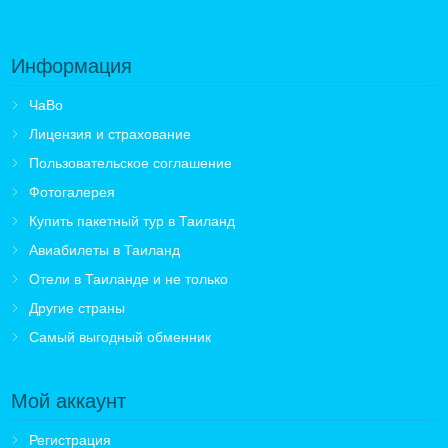
Информация
ЧаВо
Лицензия и страхование
Пользовательское соглашение
Фотогалерея
Купить пакетный тур в Таиланд
Авиабилеты в Таиланд
Отели в Таиланде и не только
Другие страны
Самый выгодный обменник
Мой аккаунт
Регистрация