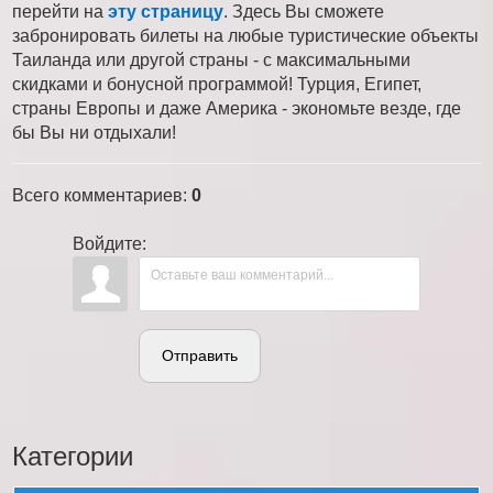
перейти на
эту страницу
. Здесь Вы сможете
забронировать билеты на любые туристические объекты
Таиланда или другой страны - с максимальными
скидками и бонусной программой! Турция, Египет,
страны Европы и даже Америка - экономьте везде, где
бы Вы ни отдыхали!
Всего комментариев
:
0
Войдите:
Отправить
Категории