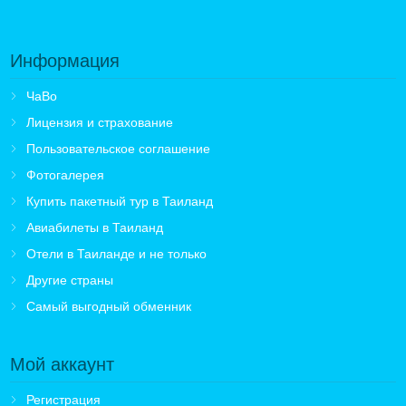
Информация
ЧаВо
Лицензия и страхование
Пользовательское соглашение
Фотогалерея
Купить пакетный тур в Таиланд
Авиабилеты в Таиланд
Отели в Таиланде и не только
Другие страны
Самый выгодный обменник
Мой аккаунт
Регистрация