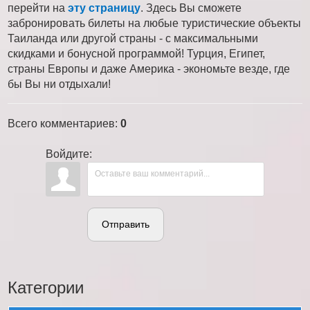
перейти на
эту страницу
. Здесь Вы сможете
забронировать билеты на любые туристические объекты
Таиланда или другой страны - с максимальными
скидками и бонусной программой! Турция, Египет,
страны Европы и даже Америка - экономьте везде, где
бы Вы ни отдыхали!
Всего комментариев
:
0
Войдите:
Отправить
Категории