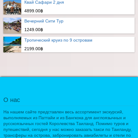
Квай Сафари 2 дня
4899.00฿
Вечерний Сити Тур
1249.00฿
Тропический круиз по 9 островам
2199.00฿
О нас
На нашем сайте представлен весь ассортимент экскурсий,
выполняемых из Паттайи и из Бангкока для англоязычных и
русскоязычных гостей Королевства Таиланд. Помимо туров и
путешествий, сегодня у нас можно заказать такси по Таиланду,
трансферы на острова, забронировать авиабилеты и отели по