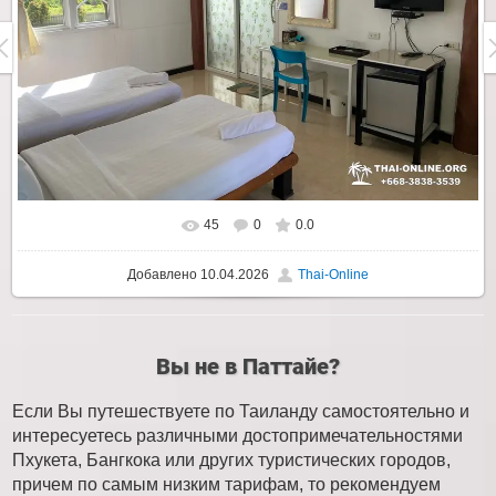
45
0
0.0
Добавлено
10.04.2026
Thai-Online
Вы не в Паттайе?
Если Вы путешествуете по Таиланду самостоятельно и
интересуетесь различными достопримечательностями
Пхукета, Бангкока или других туристических городов,
причем по самым низким тарифам, то рекомендуем