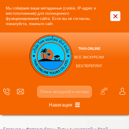
Мы собираем ваши метаданные (cookie, IP-адрес и
×
местоположение) для полноценного
функционирования сайта. Если вы не согласны,
пожалуйста, покиньте сайт.
THAI-ONLINE
ВСЕ ЭКСКУРСИИ
БЕЗ ПЕРЕПЛАТ
Навигация