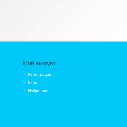
Мой аккаунт
Регистрация
Вход
Избранное