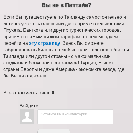
Вы не в Паттайе?
Если Вы путешествуете по Таиланду самостоятельно и
интересуетесь различными достопримечательностями
Пхукета, Бангкока или других туристических городов,
причем по самым низким тарифам, то рекомендуем
перейти на
эту страницу
. Здесь Вы сможете
забронировать билеты на любые туристические объекты
Таиланда или другой страны - с максимальными
скидками и бонусной программой! Турция, Египет,
страны Европы и даже Америка - экономьте везде, где
бы Вы ни отдыхали!
Всего комментариев
:
0
Войдите: