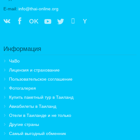
E-mail:
info@thai-online.org
OK
Y
Информация
ЧаВо
Лицензия и страхование
Пользовательское соглашение
Фотогалерея
Купить пакетный тур в Таиланд
Авиабилеты в Таиланд
Отели в Таиланде и не только
Другие страны
Самый выгодный обменник