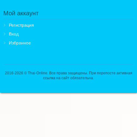
Мой аккаунт
Регистрация
Вход
Избранное
2016-2026
© Thai-Online. Все права защищены. При перепосте активная
ссылка на сайт обязательна.