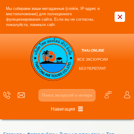
Мы собираем ваши метаданные (cookie, IP-адрес и
×
местоположение) для полноценного
функционирования сайта. Если вы не согласны,
пожалуйста, покиньте сайт.
THAI-ONLINE
ВСЕ ЭКСКУРСИИ
БЕЗ ПЕРЕПЛАТ
Навигация