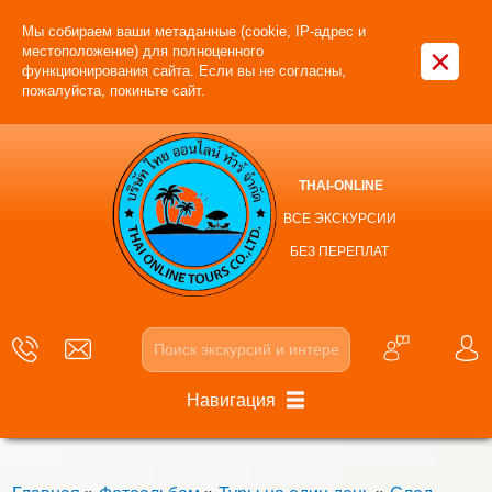
Мы собираем ваши метаданные (cookie, IP-адрес и
×
местоположение) для полноценного
функционирования сайта. Если вы не согласны,
пожалуйста, покиньте сайт.
THAI-ONLINE
ВСЕ ЭКСКУРСИИ
БЕЗ ПЕРЕПЛАТ
Навигация