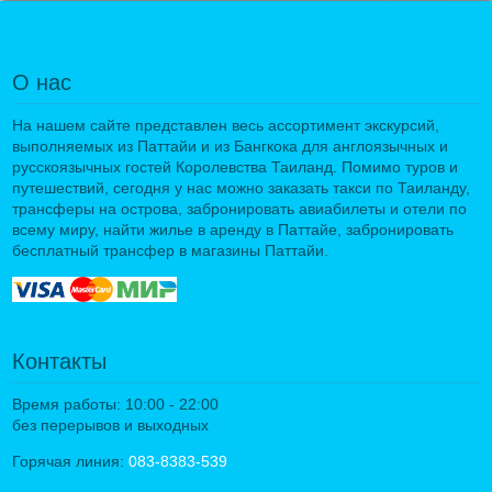
О нас
На нашем сайте представлен весь ассортимент экскурсий,
выполняемых из Паттайи и из Бангкока для англоязычных и
русскоязычных гостей Королевства Таиланд. Помимо туров и
путешествий, сегодня у нас можно заказать такси по Таиланду,
трансферы на острова, забронировать авиабилеты и отели по
всему миру, найти жилье в аренду в Паттайе, забронировать
бесплатный трансфер в магазины Паттайи.
Контакты
Время работы: 10:00 - 22:00
без перерывов и выходных
Горячая линия:
083-8383-539