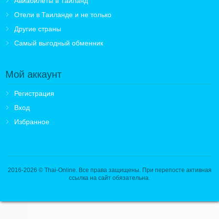
Авиабилеты в Таиланд
Отели в Таиланде и не только
Другие страны
Самый выгодный обменник
Мой аккаунт
Регистрация
Вход
Избранное
2016-2026
© Thai-Online. Все права защищены. При перепосте активная
ссылка на сайт обязательна.