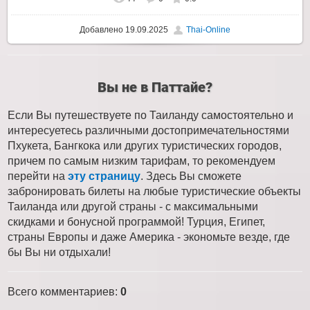
Добавлено
19.09.2025
Thai-Online
Вы не в Паттайе?
Если Вы путешествуете по Таиланду самостоятельно и
интересуетесь различными достопримечательностями
Пхукета, Бангкока или других туристических городов,
причем по самым низким тарифам, то рекомендуем
перейти на
эту страницу
. Здесь Вы сможете
забронировать билеты на любые туристические объекты
Таиланда или другой страны - с максимальными
скидками и бонусной программой! Турция, Египет,
страны Европы и даже Америка - экономьте везде, где
бы Вы ни отдыхали!
Всего комментариев
:
0