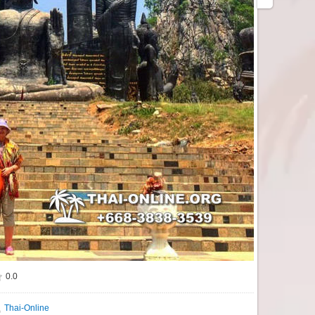
0.0
Thai-Online