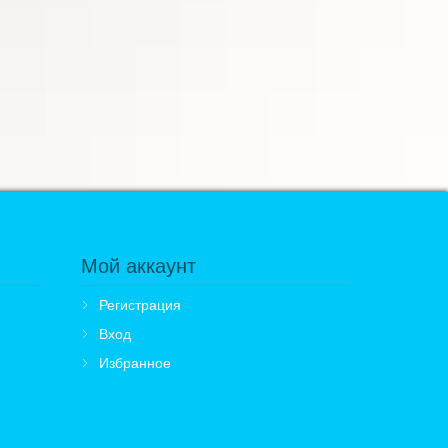
Мой аккаунт
Регистрация
Вход
Избранное