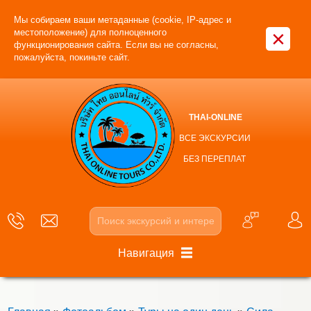
Мы собираем ваши метаданные (cookie, IP-адрес и
×
местоположение) для полноценного
функционирования сайта. Если вы не согласны,
пожалуйста, покиньте сайт.
THAI-ONLINE
ВСЕ ЭКСКУРСИИ
БЕЗ ПЕРЕПЛАТ
Навигация