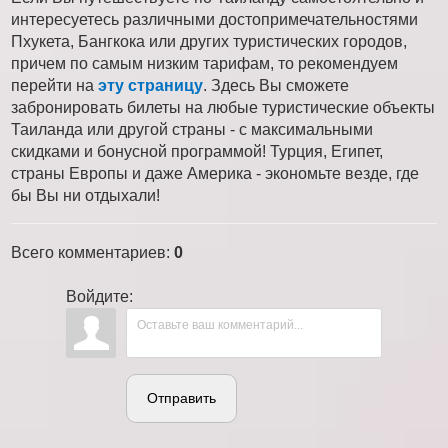
интересуетесь различными достопримечательностями
Пхукета, Бангкока или других туристических городов,
причем по самым низким тарифам, то рекомендуем
перейти на
эту страницу
. Здесь Вы сможете
забронировать билеты на любые туристические объекты
Таиланда или другой страны - с максимальными
скидками и бонусной программой! Турция, Египет,
страны Европы и даже Америка - экономьте везде, где
бы Вы ни отдыхали!
Всего комментариев
:
0
Войдите:
Отправить