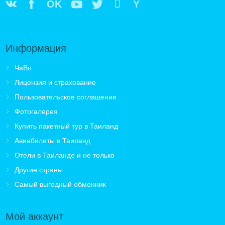
OK
Y
Информация
ЧаВо
Лицензия и страхование
Пользовательское соглашение
Фотогалерея
Купить пакетный тур в Таиланд
Авиабилеты в Таиланд
Отели в Таиланде и не только
Другие страны
Самый выгодный обменник
Мой аккаунт