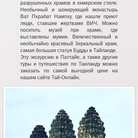
разрушенных храмов в кхмерском стиле.
Необычный и шокирующий монастырь
Ват Пхрабат Нампху, где нашли приют
люди, ставшие жертвами ВИЧ. Можно
посетить музей при храме, где
выставлены мумии. Величественный и
необычайно красивый Зеркальный храм,
самая большая статуя Будды в Тайланде.
Эту экскурсию в Паттайе, а также другие
туры и путешествия по Таиланду можно
заказать по самой выгодной цене на
нашем сайте Тай-Онлайн.