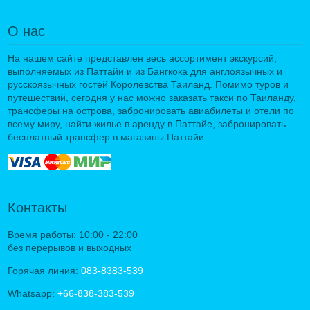
О нас
На нашем сайте представлен весь ассортимент экскурсий,
выполняемых из Паттайи и из Бангкока для англоязычных и
русскоязычных гостей Королевства Таиланд. Помимо туров и
путешествий, сегодня у нас можно заказать такси по Таиланду,
трансферы на острова, забронировать авиабилеты и отели по
всему миру, найти жилье в аренду в Паттайе, забронировать
бесплатный трансфер в магазины Паттайи.
Контакты
Время работы: 10:00 - 22:00
без перерывов и выходных
Горячая линия:
083-8383-539
Whatsapp:
+66-838-383-539