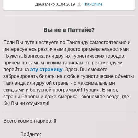
Добавлено
01.04.2019
Thai-Online
Вы не в Паттайе?
Если Вы путешествуете по Таиланду самостоятельно и
интересуетесь различными достопримечательностями
Пхукета, Бангкока или других туристических городов,
причем по самым низким тарифам, то рекомендуем
перейти на
эту страницу
. Здесь Вы сможете
забронировать билеты на любые туристические объекты
Таиланда или другой страны - с максимальными
скидками и бонусной программой! Турция, Египет,
страны Европы и даже Америка - экономьте везде, где
бы Вы ни отдыхали!
Всего комментариев
:
0
Войдите: