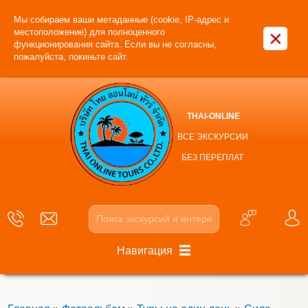
Мы собираем ваши метаданные (cookie, IP-адрес и
×
местоположение) для полноценного
функционирования сайта. Если вы не согласны,
пожалуйста, покиньте сайт.
THAI-ONLINE
ВСЕ ЭКСКУРСИИ
БЕЗ ПЕРЕПЛАТ
Навигация