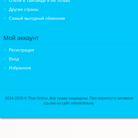
Отели в Таиланде и не только
Другие страны
Самый выгодный обменник
Мой аккаунт
Регистрация
Вход
Избранное
2016-2026
© Thai-Online. Все права защищены. При перепосте активная
ссылка на сайт обязательна.