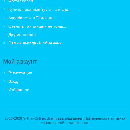
Фотогалерея
Купить пакетный тур в Таиланд
Авиабилеты в Таиланд
Отели в Таиланде и не только
Другие страны
Самый выгодный обменник
Мой аккаунт
Регистрация
Вход
Избранное
2016-2026
© Thai-Online. Все права защищены. При перепосте активная
ссылка на сайт обязательна.