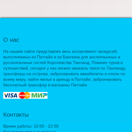
О нас
На нашем сайте представлен весь ассортимент экскурсий,
выполняемых из Паттайи и из Бангкока для англоязычных и
русскоязычных гостей Королевства Таиланд. Помимо туров и
путешествий, сегодня у нас можно заказать такси по Таиланду,
трансферы на острова, забронировать авиабилеты и отели по
всему миру, найти жилье в аренду в Паттайе, забронировать
бесплатный трансфер в магазины Паттайи.
Контакты
Время работы: 10:00 - 22:00
без перерывов и выходных