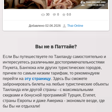
30
0
0.0
Добавлено
02.06.2026
Thai-Online
Вы не в Паттайе?
Если Вы путешествуете по Таиланду самостоятельно и
интересуетесь различными достопримечательностями
Пхукета, Бангкока или других туристических городов,
причем по самым низким тарифам, то рекомендуем
перейти на
эту страницу
. Здесь Вы сможете
забронировать билеты на любые туристические объекты
Таиланда или другой страны - с максимальными
скидками и бонусной программой! Турция, Египет,
страны Европы и даже Америка - экономьте везде, где
бы Вы ни отдыхали!