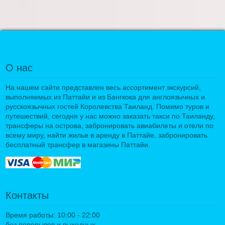
О нас
На нашем сайте представлен весь ассортимент экскурсий,
выполняемых из Паттайи и из Бангкока для англоязычных и
русскоязычных гостей Королевства Таиланд. Помимо туров и
путешествий, сегодня у нас можно заказать такси по Таиланду,
трансферы на острова, забронировать авиабилеты и отели по
всему миру, найти жилье в аренду в Паттайе, забронировать
бесплатный трансфер в магазины Паттайи.
Контакты
Время работы: 10:00 - 22:00
без перерывов и выходных