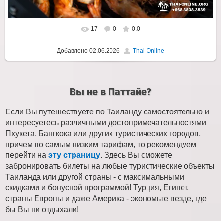
17
0
0.0
Добавлено
02.06.2026
Thai-Online
Вы не в Паттайе?
Если Вы путешествуете по Таиланду самостоятельно и
интересуетесь различными достопримечательностями
Пхукета, Бангкока или других туристических городов,
причем по самым низким тарифам, то рекомендуем
перейти на
эту страницу
. Здесь Вы сможете
забронировать билеты на любые туристические объекты
Таиланда или другой страны - с максимальными
скидками и бонусной программой! Турция, Египет,
страны Европы и даже Америка - экономьте везде, где
бы Вы ни отдыхали!