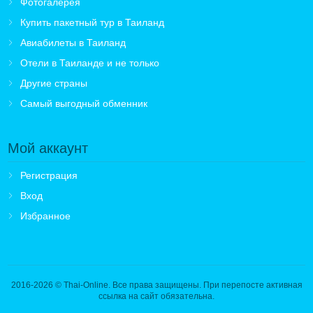
Фотогалерея
Купить пакетный тур в Таиланд
Авиабилеты в Таиланд
Отели в Таиланде и не только
Другие страны
Самый выгодный обменник
Мой аккаунт
Регистрация
Вход
Избранное
2016-2026
© Thai-Online. Все права защищены. При перепосте активная
ссылка на сайт обязательна.