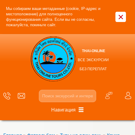
Мы собираем ваши метаданные (cookie, IP-адрес и
×
местоположение) для полноценного
функционирования сайта. Если вы не согласны,
пожалуйста, покиньте сайт.
THAI-ONLINE
ВСЕ ЭКСКУРСИИ
БЕЗ ПЕРЕПЛАТ
Навигация