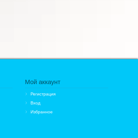
Мой аккаунт
Регистрация
Вход
Избранное