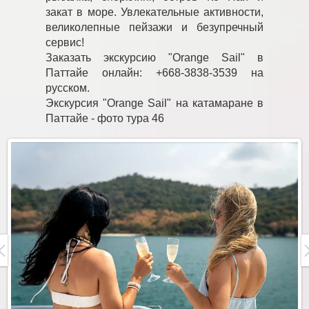
закат в море. Увлекательные активности,
великолепные пейзажи и безупречный
сервис!
Заказать экскурсию "Orange Sail" в
Паттайе онлайн: +668-3838-3539 на
русском.
Экскурсия "Orange Sail" на катамаране в
Паттайе - фото тура 46