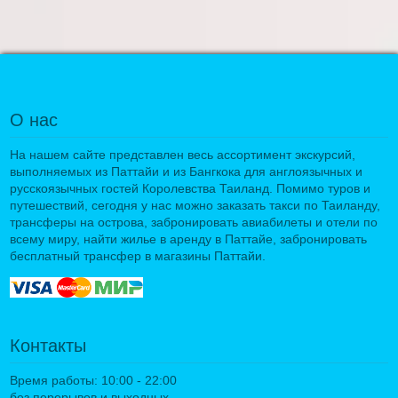
О нас
На нашем сайте представлен весь ассортимент экскурсий,
выполняемых из Паттайи и из Бангкока для англоязычных и
русскоязычных гостей Королевства Таиланд. Помимо туров и
путешествий, сегодня у нас можно заказать такси по Таиланду,
трансферы на острова, забронировать авиабилеты и отели по
всему миру, найти жилье в аренду в Паттайе, забронировать
бесплатный трансфер в магазины Паттайи.
Контакты
Время работы: 10:00 - 22:00
без перерывов и выходных