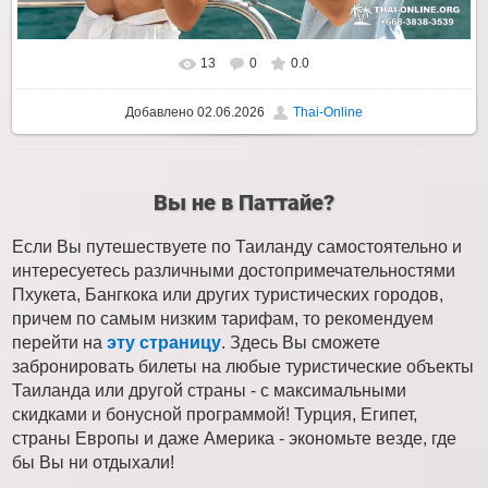
13
0
0.0
Добавлено
02.06.2026
Thai-Online
Вы не в Паттайе?
Если Вы путешествуете по Таиланду самостоятельно и
интересуетесь различными достопримечательностями
Пхукета, Бангкока или других туристических городов,
причем по самым низким тарифам, то рекомендуем
перейти на
эту страницу
. Здесь Вы сможете
забронировать билеты на любые туристические объекты
Таиланда или другой страны - с максимальными
скидками и бонусной программой! Турция, Египет,
страны Европы и даже Америка - экономьте везде, где
бы Вы ни отдыхали!