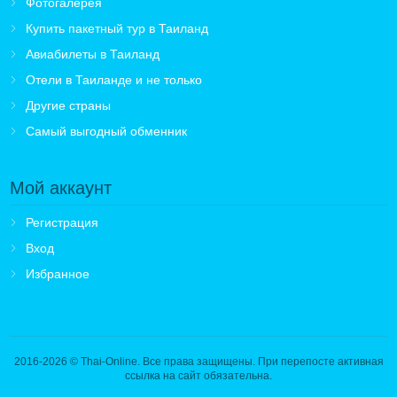
Фотогалерея
Купить пакетный тур в Таиланд
Авиабилеты в Таиланд
Отели в Таиланде и не только
Другие страны
Самый выгодный обменник
Мой аккаунт
Регистрация
Вход
Избранное
2016-2026
© Thai-Online. Все права защищены. При перепосте активная
ссылка на сайт обязательна.