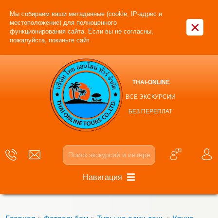
Мы собираем ваши метаданные (cookie, IP-адрес и
×
местоположение) для полноценного
функционирования сайта. Если вы не согласны,
пожалуйста, покиньте сайт.
THAI-ONLINE
ВСЕ ЭКСКУРСИИ
БЕЗ ПЕРЕПЛАТ
Навигация