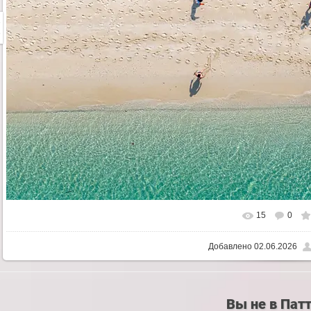
15
0
Добавлено
02.06.2026
Вы не в Пат