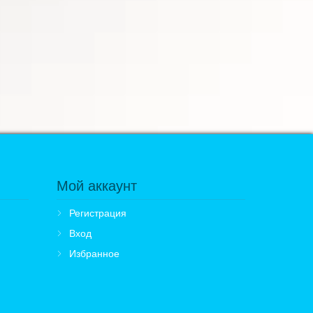
Мой аккаунт
Регистрация
Вход
Избранное