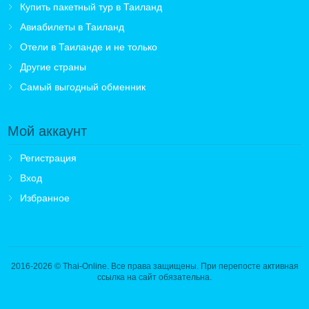
Купить пакетный тур в Таиланд
Авиабилеты в Таиланд
Отели в Таиланде и не только
Другие страны
Самый выгодный обменник
Мой аккаунт
Регистрация
Вход
Избранное
2016-2026
© Thai-Online. Все права защищены. При перепосте активная
ссылка на сайт обязательна.