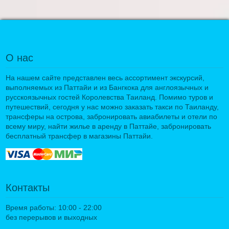
О нас
На нашем сайте представлен весь ассортимент экскурсий,
выполняемых из Паттайи и из Бангкока для англоязычных и
русскоязычных гостей Королевства Таиланд. Помимо туров и
путешествий, сегодня у нас можно заказать такси по Таиланду,
трансферы на острова, забронировать авиабилеты и отели по
всему миру, найти жилье в аренду в Паттайе, забронировать
бесплатный трансфер в магазины Паттайи.
Контакты
Время работы: 10:00 - 22:00
без перерывов и выходных