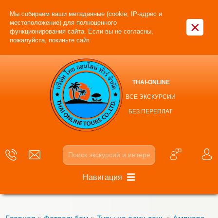
Мы собираем ваши метаданные (cookie, IP-адрес и
×
местоположение) для полноценного
функционирования сайта. Если вы не согласны,
пожалуйста, покиньте сайт.
THAI-ONLINE
ВСЕ ЭКСКУРСИИ
БЕЗ ПЕРЕПЛАТ
Навигация