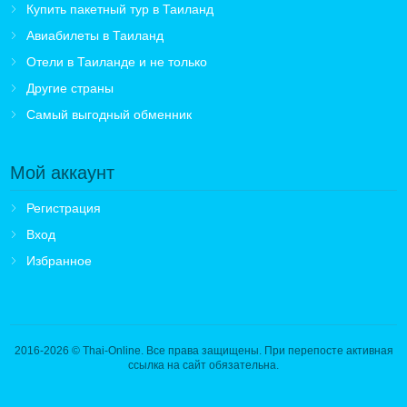
Купить пакетный тур в Таиланд
Авиабилеты в Таиланд
Отели в Таиланде и не только
Другие страны
Самый выгодный обменник
Мой аккаунт
Регистрация
Вход
Избранное
2016-2026
© Thai-Online. Все права защищены. При перепосте активная
ссылка на сайт обязательна.