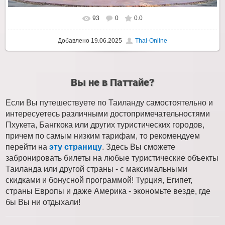
93
0
0.0
Добавлено
19.06.2025
Thai-Online
Вы не в Паттайе?
Если Вы путешествуете по Таиланду самостоятельно и
интересуетесь различными достопримечательностями
Пхукета, Бангкока или других туристических городов,
причем по самым низким тарифам, то рекомендуем
перейти на
эту страницу
. Здесь Вы сможете
забронировать билеты на любые туристические объекты
Таиланда или другой страны - с максимальными
скидками и бонусной программой! Турция, Египет,
страны Европы и даже Америка - экономьте везде, где
бы Вы ни отдыхали!