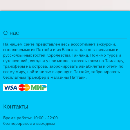
О нас
На нашем сайте представлен весь ассортимент экскурсий,
выполняемых из Паттайи и из Бангкока для англоязычных и
русскоязычных гостей Королевства Таиланд. Помимо туров и
путешествий, сегодня у нас можно заказать такси по Таиланду,
трансферы на острова, забронировать авиабилеты и отели по
всему миру, найти жилье в аренду в Паттайе, забронировать
бесплатный трансфер в магазины Паттайи.
Контакты
Время работы: 10:00 - 22:00
без перерывов и выходных