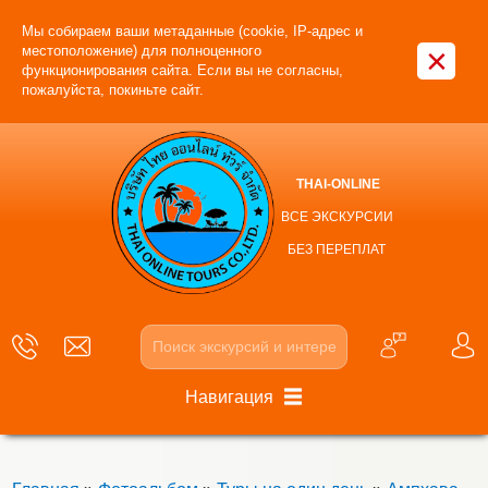
Мы собираем ваши метаданные (cookie, IP-адрес и
×
местоположение) для полноценного
функционирования сайта. Если вы не согласны,
пожалуйста, покиньте сайт.
THAI-ONLINE
ВСЕ ЭКСКУРСИИ
БЕЗ ПЕРЕПЛАТ
Навигация