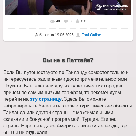
90
0
0.0
Добавлено
19.06.2025
Thai-Online
Вы не в Паттайе?
Если Вы путешествуете по Таиланду самостоятельно и
интересуетесь различными достопримечательностями
Пхукета, Бангкока или других туристических городов,
причем по самым низким тарифам, то рекомендуем
перейти на
эту страницу
. Здесь Вы сможете
забронировать билеты на любые туристические объекты
Таиланда или другой страны - с максимальными
скидками и бонусной программой! Турция, Египет,
страны Европы и даже Америка - экономьте везде, где
бы Вы ни отдыхали!