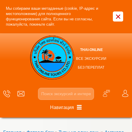
Мы собираем ваши метаданные (cookie, IP-адрес и
×
местоположение) для полноценного
функционирования сайта. Если вы не согласны,
пожалуйста, покиньте сайт.
THAI-ONLINE
ВСЕ ЭКСКУРСИИ
БЕЗ ПЕРЕПЛАТ
Навигация