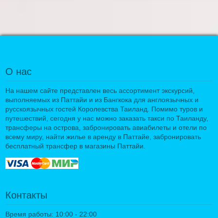
О нас
На нашем сайте представлен весь ассортимент экскурсий,
выполняемых из Паттайи и из Бангкока для англоязычных и
русскоязычных гостей Королевства Таиланд. Помимо туров и
путешествий, сегодня у нас можно заказать такси по Таиланду,
трансферы на острова, забронировать авиабилеты и отели по
всему миру, найти жилье в аренду в Паттайе, забронировать
бесплатный трансфер в магазины Паттайи.
Контакты
Время работы: 10:00 - 22:00