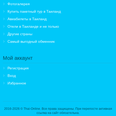
Фотогалерея
Купить пакетный тур в Таиланд
Авиабилеты в Таиланд
Отели в Таиланде и не только
Другие страны
Самый выгодный обменник
Мой аккаунт
Регистрация
Вход
Избранное
2016-2026
© Thai-Online. Все права защищены. При перепосте активная
ссылка на сайт обязательна.