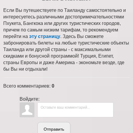
Если Вы путешествуете по Таиланду самостоятельно и
интересуетесь различными достопримечательностями
Пхукета, Бангкока или других туристических городов,
причем по самым низким тарифам, то рекомендуем
перейти на
эту страницу
. Здесь Вы сможете
забронировать билеты на любые туристические объекты
Таиланда или другой страны - с максимальными
скидками и бонусной программой! Турция, Египет,
страны Европы и даже Америка - экономьте везде, где
бы Вы ни отдыхали!
Всего комментариев
:
0
Войдите:
Отправить