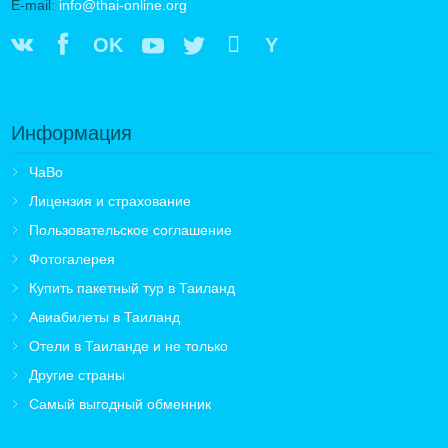
E-mail:
info@thai-online.org
OK
Y
Информация
ЧаВо
Лицензия и страхование
Пользовательское соглашение
Фотогалерея
Купить пакетный тур в Таиланд
Авиабилеты в Таиланд
Отели в Таиланде и не только
Другие страны
Самый выгодный обменник