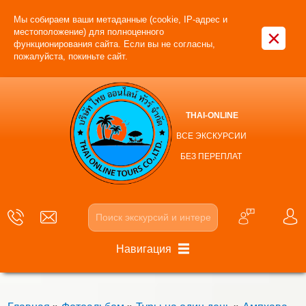
Мы собираем ваши метаданные (cookie, IP-адрес и
×
местоположение) для полноценного
функционирования сайта. Если вы не согласны,
пожалуйста, покиньте сайт.
THAI-ONLINE
ВСЕ ЭКСКУРСИИ
БЕЗ ПЕРЕПЛАТ
Навигация