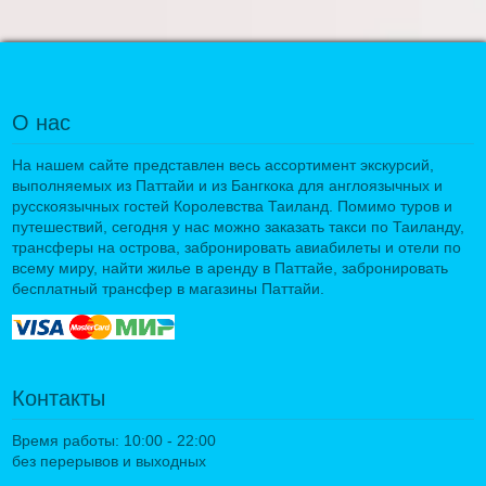
О нас
На нашем сайте представлен весь ассортимент экскурсий,
выполняемых из Паттайи и из Бангкока для англоязычных и
русскоязычных гостей Королевства Таиланд. Помимо туров и
путешествий, сегодня у нас можно заказать такси по Таиланду,
трансферы на острова, забронировать авиабилеты и отели по
всему миру, найти жилье в аренду в Паттайе, забронировать
бесплатный трансфер в магазины Паттайи.
Контакты
Время работы: 10:00 - 22:00
без перерывов и выходных