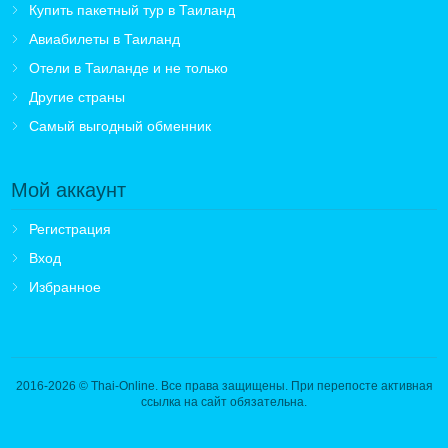
Купить пакетный тур в Таиланд
Авиабилеты в Таиланд
Отели в Таиланде и не только
Другие страны
Самый выгодный обменник
Мой аккаунт
Регистрация
Вход
Избранное
2016-2026
© Thai-Online. Все права защищены. При перепосте активная
ссылка на сайт обязательна.