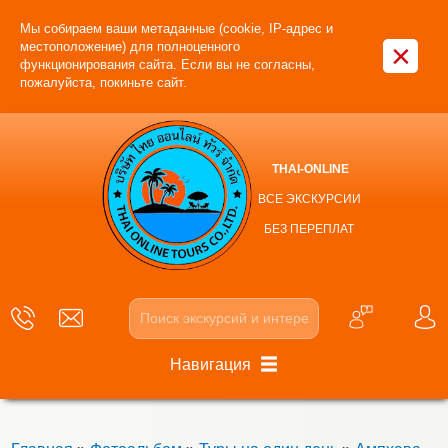
Мы собираем ваши метаданные (cookie, IP-адрес и
×
местоположение) для полноценного
функционирования сайта. Если вы не согласны,
пожалуйста, покиньте сайт.
THAI-ONLINE
ВСЕ ЭКСКУРСИИ
БЕЗ ПЕРЕПЛАТ
Навигация