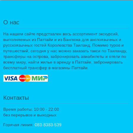
О нас
На нашем сайте представлен весь ассортимент экскурсий,
выполняемых из Паттайи и из Бангкока для англоязычных и
русскоязычных гостей Королевства Таиланд. Помимо туров и
путешествий, сегодня у нас можно заказать такси по Таиланду,
трансферы на острова, забронировать авиабилеты и отели по
всему миру, найти жилье в аренду в Паттайе, забронировать
бесплатный трансфер в магазины Паттайи.
Контакты
Время работы: 10:00 - 22:00
без перерывов и выходных
Горячая линия:
083-8383-539