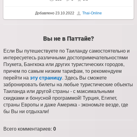
Добавлено
23.10.2022
Thai-Online
Вы не в Паттайе?
Если Вы путешествуете по Таиланду самостоятельно и
интересуетесь различными достопримечательностями
Пхукета, Бангкока или других туристических городов,
причем по самым низким тарифам, то рекомендуем
перейти на
эту страницу
. Здесь Вы сможете
забронировать билеты на любые туристические объекты
Таиланда или другой страны - с максимальными
скидками и бонусной программой! Турция, Египет,
страны Европы и даже Америка - экономьте везде, где
бы Вы ни отдыхали!
Всего комментариев
:
0