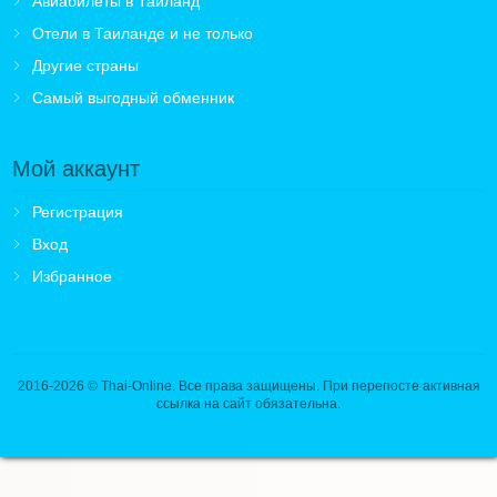
Авиабилеты в Таиланд
Отели в Таиланде и не только
Другие страны
Самый выгодный обменник
Мой аккаунт
Регистрация
Вход
Избранное
2016-2026
© Thai-Online. Все права защищены. При перепосте активная
ссылка на сайт обязательна.