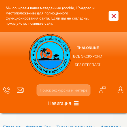
Мы собираем ваши метаданные (cookie, IP-адрес и
×
местоположение) для полноценного
функционирования сайта. Если вы не согласны,
пожалуйста, покиньте сайт.
THAI-ONLINE
ВСЕ ЭКСКУРСИИ
БЕЗ ПЕРЕПЛАТ
Навигация